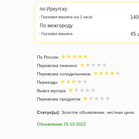
по Иркутску
:
140
- Грузовая машина (на 2 часа)
По межгороду
:
45
- Грузовая машина
р
По России:
Перевозка пианино:
Перевозка холодильников:
Переезды:
Вывоз мусора:
Перевозка продуктов:
Статус(ы):
Золотое объявление, честная цена
Обновление 25.10.2022