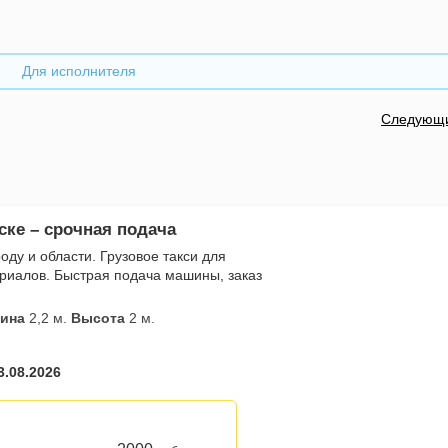
Для исполнителя
Следующ
ске – срочная подача
оду и области. Грузовое такси для
ериалов. Быстрая подача машины, заказ
ина
2,2 м.
Высота
2 м.
3.08.2026