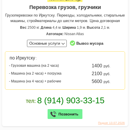
Перевозка грузов, грузчики
Грузоперевозки по Иркутску. Переезды, холодильники, стиральные
машины, стройматериалы до шести метров. Цена договорная
Вес
2500 кг.
Длина
4,4 м.
Ширина
1,9 м.
Высота
2,1 м.
Автопарк:
Nissan Atlas
Основные услуги
Вывоз мусора
по Иркутску
:
1400
- Грузовая машина (на 2 часа)
руб.
2100
- Машина (на 2 часа) + погрузка
руб.
5600
- Машина (на 4 часа) + рабочие
руб.
Поднят 13.07.2026