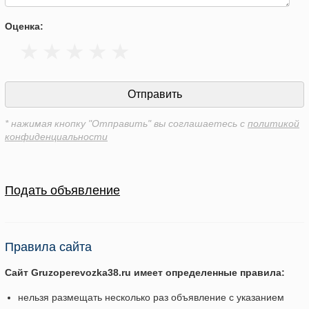
Оценка:
* нажимая кнопку "Отправить" вы соглашаетесь с
политикой
конфиденциальности
Подать объявление
Правила сайта
Сайт Gruzoperevozka38.ru имеет определенные правила:
нельзя размещать несколько раз объявление с указанием