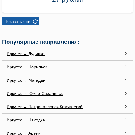
Показать еще
Популярные направления:
Иркутск → Дудинка
Иркутск → Норильск
Иркутск → Магадан
Иркутск → Южно-Сахалинск
Иркутск → Петропавловск-Камчатский
Иркутск → Находка
Иркутск → Артём