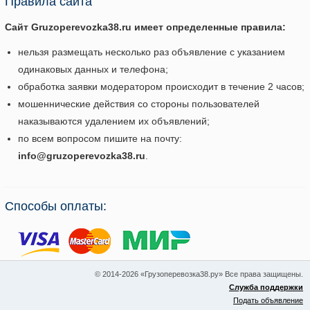
Правила сайта
Сайт Gruzoperevozka38.ru имеет определенные правила:
нельзя размещать несколько раз объявление с указанием
одинаковых данных и телефона;
обработка заявки модератором происходит в течение 2 часов;
мошеннические действия со стороны пользователей
наказываются удалением их объявлений;
по всем вопросом пишите на почту:
info@gruzoperevozka38.ru
.
Способы оплаты:
© 2014-2026 «Грузоперевозка38.ру» Все права защищены.
Служба поддержки
Подать объявление