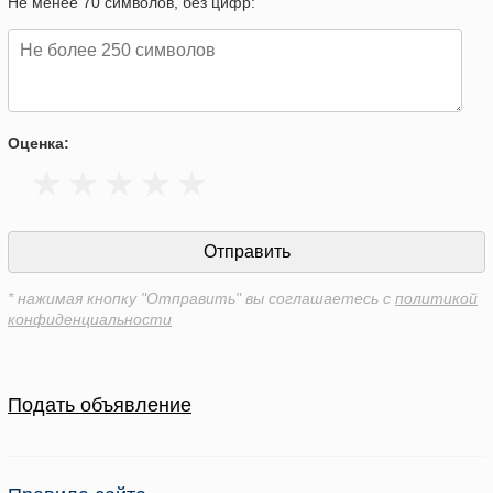
Не менее 70 символов, без цифр:
Оценка:
* нажимая кнопку "Отправить" вы соглашаетесь с
политикой
конфиденциальности
Подать объявление