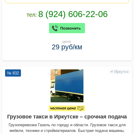
цена:
29 руб/км
Иркутск
№ 832
Грузовое такси в Иркутске – срочная подача
Грузоперевозки Газель по городу и области. Грузовое такси для
мебели, техники и стройматериалов. Быстрая подача машины,