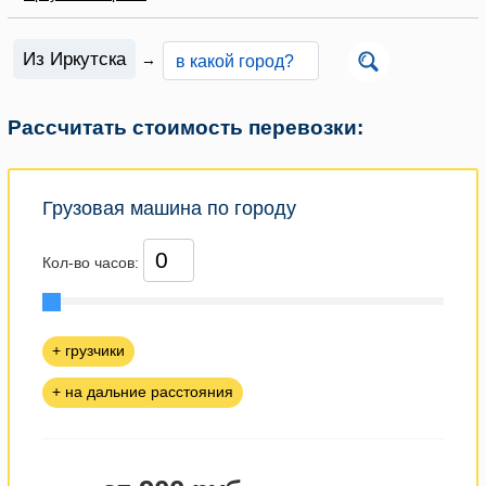
Из Иркутска
→
Рассчитать стоимость перевозки:
Грузовая машина по городу
Кол-во часов:
+ грузчики
+ на дальние расстояния