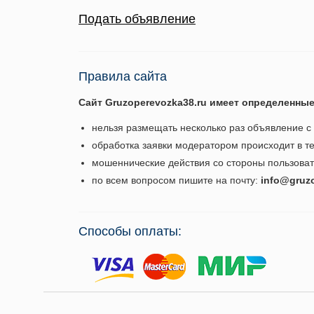
Подать объявление
Правила сайта
Сайт Gruzoperevozka38.ru имеет определенные
нельзя размещать несколько раз объявление с
обработка заявки модератором происходит в те
мошеннические действия со стороны пользова
по всем вопросом пишите на почту:
info@gruz
Способы оплаты: