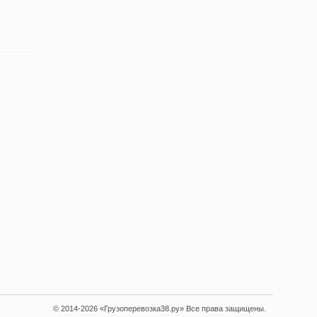
© 2014-2026 «Грузоперевозка38.ру» Все права защищены.