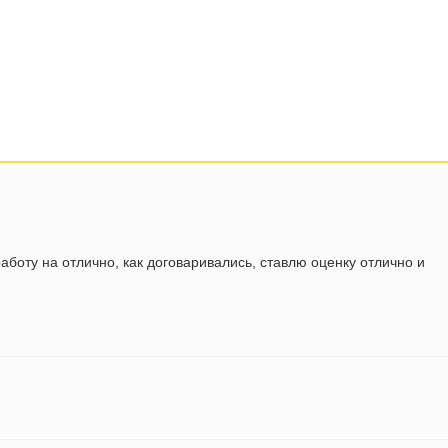
аботу на отлично, как договаривались, ставлю оценку отлично и