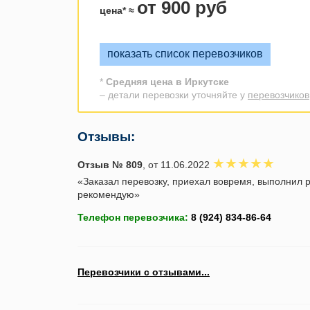
от 900 руб
цена* ≈
показать список перевозчиков
*
Средняя цена в Иркутске
– детали перевозки уточняйте у
перевозчиков
Отзывы:
Отзыв № 809
, от 11.06.2022
«Заказал перевозку, приехал вовремя, выполнил р
рекомендую»
Телефон перевозчика:
Перевозчики с отзывами...