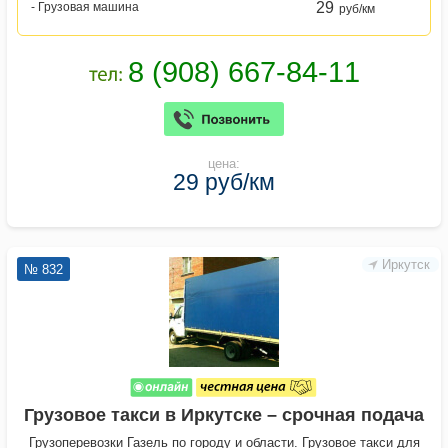
29
- Грузовая машина
руб/км
цена:
29 руб/км
Иркутск
№ 832
Грузовое такси в Иркутске – срочная подача
Грузоперевозки Газель по городу и области. Грузовое такси для