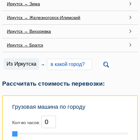
Иркутск → Зима
Иркутск → Железногорск-Илимский
Иркутск → Вихоревка
Иркутск → Братск
Из Иркутска
→
Рассчитать стоимость перевозки:
Грузовая машина по городу
Кол-во часов: