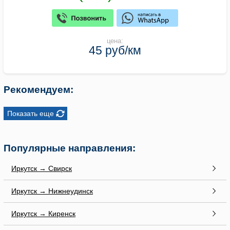
цена:
45 руб/км
Рекомендуем:
Показать еще
Популярные направления:
Иркутск → Свирск
Иркутск → Нижнеудинск
Иркутск → Киренск