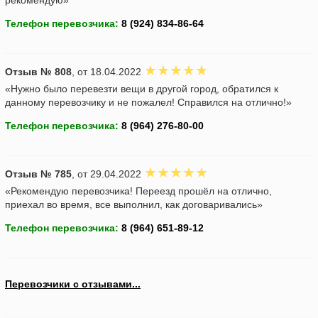
рекомендую»
Телефон перевозчика:
Отзыв № 808
, от 18.04.2022
«Нужно было перевезти вещи в другой город, обратился к
данному перевозчику и не пожалел! Справился на отлично!»
Телефон перевозчика:
Отзыв № 785
, от 29.04.2022
«Рекомендую перевозчика! Переезд прошёл на отлично,
приехал во время, все выполнил, как договаривались»
Телефон перевозчика:
Перевозчики с отзывами...