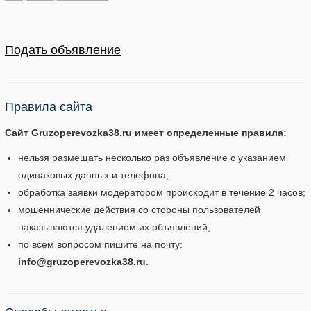
Подать объявление
Правила сайта
Сайт Gruzoperevozka38.ru имеет определенные правила:
нельзя размещать несколько раз объявление с указанием
одинаковых данных и телефона;
обработка заявки модератором происходит в течение 2 часов;
мошеннические действия со стороны пользователей
наказываются удалением их объявлений;
по всем вопросом пишите на почту:
info@gruzoperevozka38.ru
.