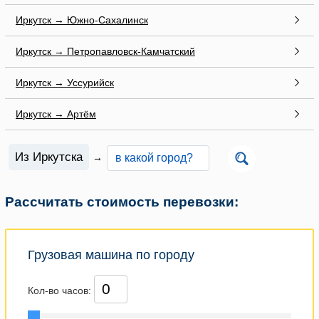
Иркутск → Южно-Сахалинск
Иркутск → Петропавловск-Камчатский
Иркутск → Уссурийск
Иркутск → Артём
Из Иркутска
→
Рассчитать стоимость перевозки:
Грузовая машина по городу
Кол-во часов: