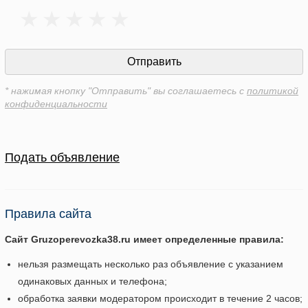
* нажимая кнопку "Отправить" вы соглашаетесь с
политикой
конфиденциальности
Подать объявление
Правила сайта
Сайт Gruzoperevozka38.ru имеет определенные правила:
нельзя размещать несколько раз объявление с указанием
одинаковых данных и телефона;
обработка заявки модератором происходит в течение 2 часов;