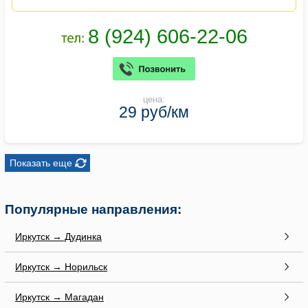
цена:
29 руб/км
Показать еще
Популярные направления:
Иркутск → Дудинка
Иркутск → Норильск
Иркутск → Магадан