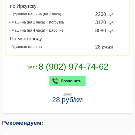
по Иркутску
:
2200
- Грузовая машина (на 2 часа)
руб.
3120
- Машина (на 2 часа) + погрузка
руб.
8080
- Машина (на 4 часа) + рабочие
руб.
По межгороду
:
28
- Грузовая машина
руб/км
цена:
28 руб/км
Рекомендуем: