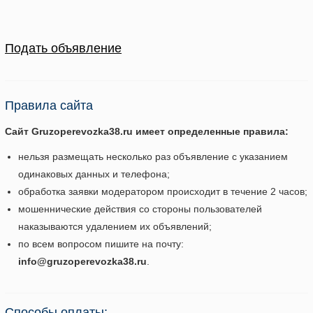
Подать объявление
Правила сайта
Сайт Gruzoperevozka38.ru имеет определенные правила:
нельзя размещать несколько раз объявление с указанием
одинаковых данных и телефона;
обработка заявки модератором происходит в течение 2 часов;
мошеннические действия со стороны пользователей
наказываются удалением их объявлений;
по всем вопросом пишите на почту:
info@gruzoperevozka38.ru
.
Способы оплаты: