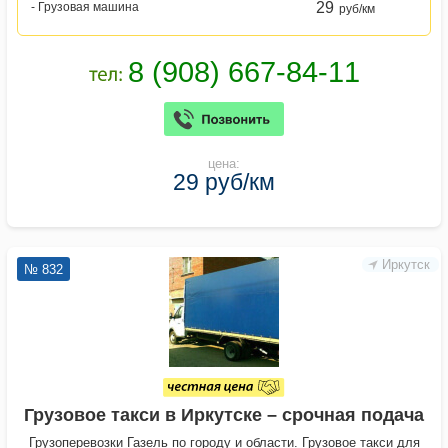
29
- Грузовая машина
руб/км
цена:
29 руб/км
Иркутск
№ 832
Грузовое такси в Иркутске – срочная подача
Грузоперевозки Газель по городу и области. Грузовое такси для