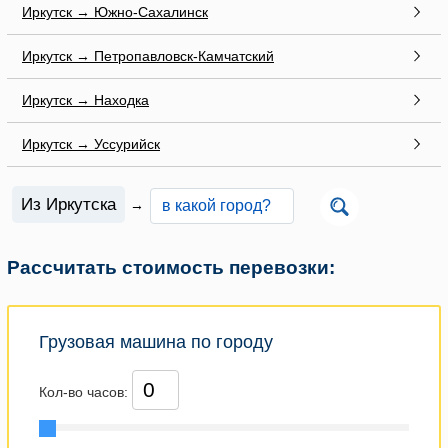
Иркутск → Южно-Сахалинск
Иркутск → Петропавловск-Камчатский
Иркутск → Находка
Иркутск → Уссурийск
Из Иркутска
→
Рассчитать стоимость перевозки:
Грузовая машина по городу
Кол-во часов: