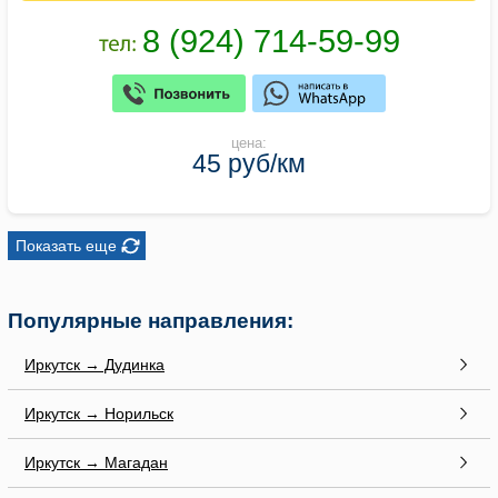
цена:
45 руб/км
Показать еще
Популярные направления:
Иркутск → Дудинка
Иркутск → Норильск
Иркутск → Магадан