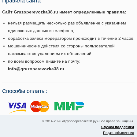
Правила сайта
Сайт Gruzoperevozka38.ru имеет определенные правила:
нельзя размещать несколько раз объявление с указанием
одинаковых данных и телефона;
обработка заявки модератором происходит в течение 2 часов;
мошеннические действия со стороны пользователей
наказываются удалением их объявлений;
по всем вопросом пишите на почту:
info@gruzoperevozka38.ru
.
Способы оплаты:
© 2014-2026 «Грузоперевозка38.ру» Все права защищены.
Служба поддержки
Подать объявление