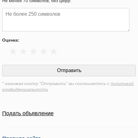
Не менее 70 символов, без цифр:
Оценка:
* нажимая кнопку "Отправить" вы соглашаетесь с
политикой
конфиденциальности
Подать объявление