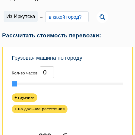
Из Иркутска
→
Рассчитать стоимость перевозки:
Грузовая машина по городу
Кол-во часов:
+ грузчики
+ на дальние расстояния