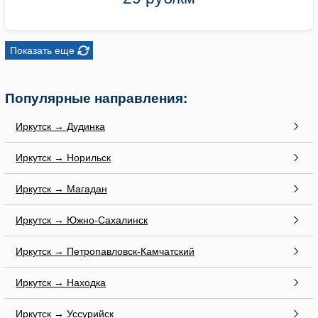
Показать еще
Популярные направления:
Иркутск → Дудинка
Иркутск → Норильск
Иркутск → Магадан
Иркутск → Южно-Сахалинск
Иркутск → Петропавловск-Камчатский
Иркутск → Находка
Иркутск → Уссурийск