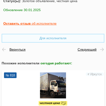
Статус(ы):
Золотое объявление, честная цена
Обновление 30.01.2025
Оставить отзыв
об исполнителе
Для исполнителя
Вернуться
Следующий
Похожие исполнители
сегодня работают
:
Иркутск
№ 818